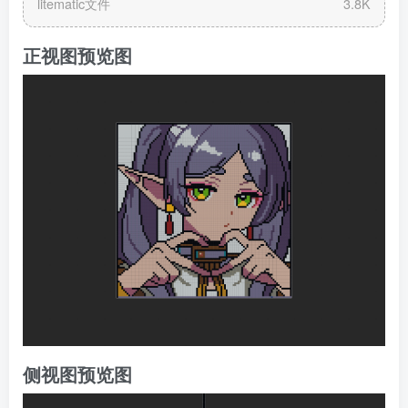
litematic文件
3.8K
正视图预览图
侧视图预览图