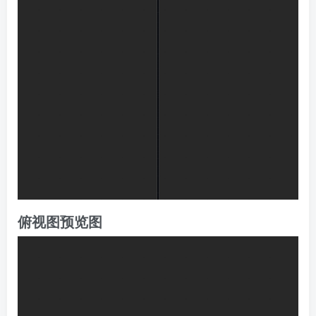
俯视图预览图