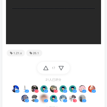
1.21.x
26.1
17
21人已评分
+1
+1
-1
+1
-2
+1
+1
+1
+1
+1
+1
+1
+1
+1
-2
+1