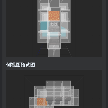
侧视图预览图