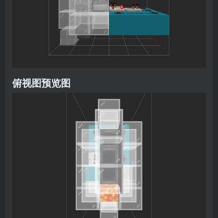
俯视图预览图