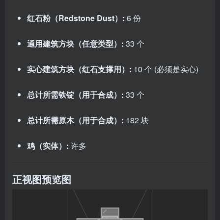
红石粉（Redstone Dust）:
6 份
通用建筑方块（任意类型）:
33 个
实心建筑方块（红石支撑用）:
10 个 (必须是实心)
总计所需铁锭（用于合成）:
33 个
总计所需原木（用于合成）:
182 块
鸡（实体）:
许多
正视图预览图