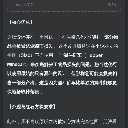
litematic文件
2.4K
【核心优化】
原版设计存在一个问题，即在岩浆杀死小鸡时，
部分物
品会被岩浆烧毁而损失
。这个改进版通过在小鸡站立的
半砖（Slab）下方使用一个
漏斗矿车（Hopper
Minecart）来彻底解决了物品损失的问题。您当然仍可
以使用原始的只有漏斗的设计，但那样您可能会损失相
当一部分产出。这是因为漏斗矿车比单独的漏斗能够更
快地拾取掉落物
。
【外观与红石方块要求】
此外，我不喜欢原版农场被实心方块完全包围，无法看