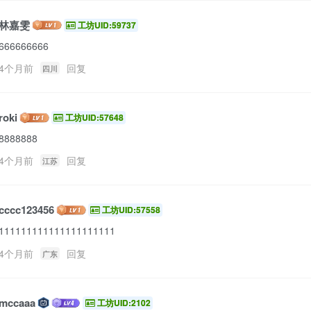
林嘉雯
工坊UID:59737
666666666
4个月前
回复
四川
roki
工坊UID:57648
8888888
4个月前
回复
江苏
cccc123456
工坊UID:57558
111111111111111111111
4个月前
回复
广东
mccaaa
工坊UID:2102