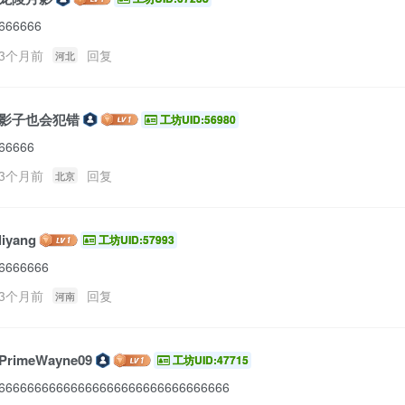
666666
3个月前
回复
河北
影子也会犯错
工坊UID:56980
66666
3个月前
回复
北京
liyang
工坊UID:57993
6666666
3个月前
回复
河南
PrimeWayne09
工坊UID:47715
66666666666666666666666666666666