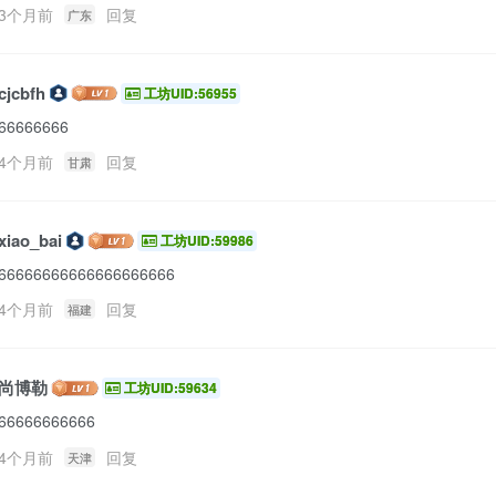
3个月前
回复
广东
cjcbfh
工坊UID:56955
66666666
4个月前
回复
甘肃
xiao_bai
工坊UID:59986
66666666666666666666
4个月前
回复
福建
尚博勒
工坊UID:59634
66666666666
4个月前
回复
天津