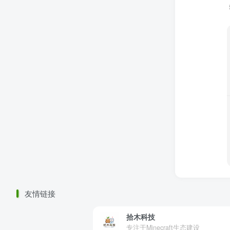
友情链接
拾木科技
专注于Minecraft生态建设