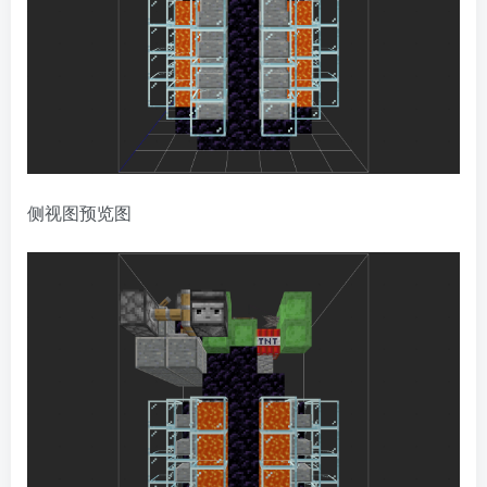
侧视图预览图