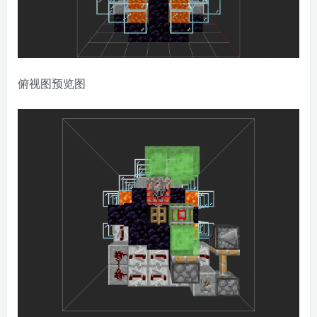
俯视图预览图