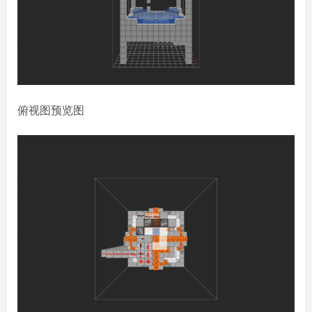
俯视图预览图