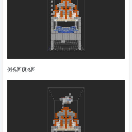
侧视图预览图