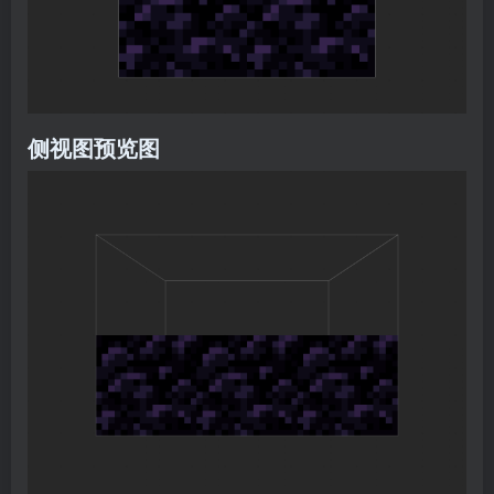
侧视图预览图