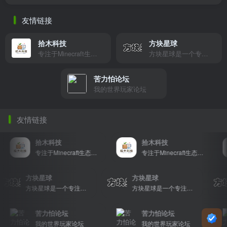
友情链接
拾木科技
方块星球
专注于Minecraft生态建设
方块星球是一个专注于我的世界的中文论坛，提供丰富的资源分享、玩家交流和创意展示，包括地图、皮肤、数据包等内容，打造Minecraft玩家的专属社区乐园！
苦力怕论坛
我的世界玩家论坛
友情链接
拾木科技
拾木科技
专注于Minecraft生态建设
专注于Minecraft生态建设
方块星球
方块星球
方块星球是一个专注于我的世界的中文论坛，提供丰富的资源分享、玩家交流和创意展示，包括地图、皮肤、数据包等内容，打造Minecraft玩家的专属社区乐园！
方块星球是一个专注于我的世界的中文论坛，提供丰富的资源分享、玩家交流和创意展示，包括地图、皮肤、数据包等内容，打造Minecraft玩家的专属社区乐园！
苦力怕论坛
苦力怕论坛
我的世界玩家论坛
我的世界玩家论坛