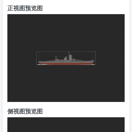
正视图预览图
侧视图预览图