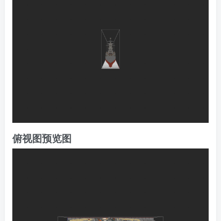
俯视图预览图