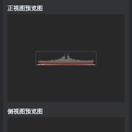
正视图预览图
侧视图预览图