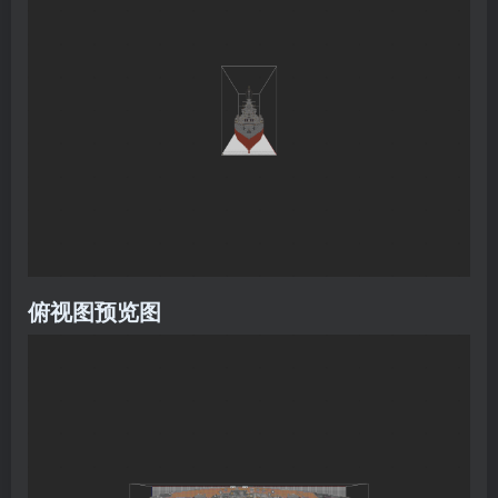
俯视图预览图