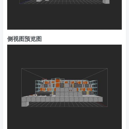
侧视图预览图