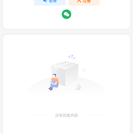
登录
注册
没有回复内容