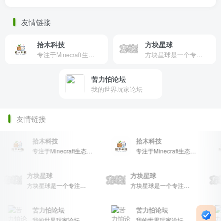
友情链接
拾木科技
方块星球
专注于Minecraft生态建设
方块星球是一个专注于我的世界的中文论坛，提供丰富的资源分享、玩家交流和创意展示，包括地图、皮肤、数据包等内容，打造Minecraft玩家的专属社区乐园！
苦力怕论坛
我的世界玩家论坛
友情链接
拾木科技
拾木科技
专注于Minecraft生态建设
专注于Minecraft生态建设
方块星球
方块星球
方块星球是一个专注于我的世界的中文论坛，提供丰富的资源分享、玩家交流和创意展示，包括地图、皮肤、数据包等内容，打造Minecraft玩家的专属社区乐园！
方块星球是一个专注于我的世界的中文论坛，提供丰富的资源分享、玩家交流和创意展示，包括地图、皮肤、数据包等内容，打造Minecraft玩家的专属社区乐园！
苦力怕论坛
苦力怕论坛
我的世界玩家论坛
我的世界玩家论坛