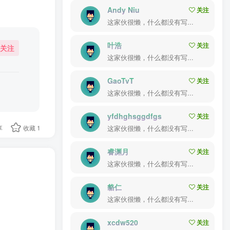
Andy Niu
关注
这家伙很懒，什么都没有写...
叶浩
关注
关注
这家伙很懒，什么都没有写...
GaoTvT
关注
这家伙很懒，什么都没有写...
yfdhghsggdfgs
关注
享
收藏
1
这家伙很懒，什么都没有写...
睿渊月
关注
这家伙很懒，什么都没有写...
貉仁
关注
这家伙很懒，什么都没有写...
xcdw520
关注