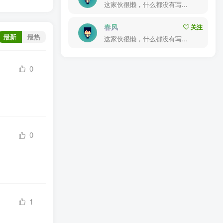
这家伙很懒，什么都没有写...
春风
关注
最新
最热
这家伙很懒，什么都没有写...
0
0
1