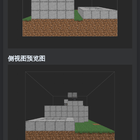
侧视图预览图