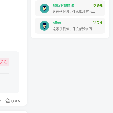
加勒不想航海
关注
这家伙很懒，什么都没有写...
bliss
关注
这家伙很懒，什么都没有写...
关注
享
收藏
5