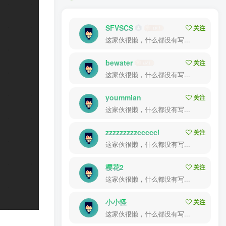
SFVSCS
关注
这家伙很懒，什么都没有写...
bewater
关注
这家伙很懒，什么都没有写...
yoummian
关注
这家伙很懒，什么都没有写...
zzzzzzzzzcccccl
关注
这家伙很懒，什么都没有写...
樱花2
关注
这家伙很懒，什么都没有写...
小小怪
关注
这家伙很懒，什么都没有写...