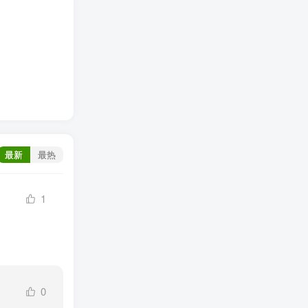
最新
最热
1
0