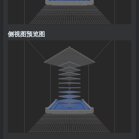
侧视图预览图