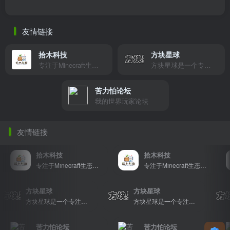
友情链接
拾木科技
方块星球
专注于Minecraft生态建设
方块星球是一个专注于我的世界的中文论坛，提供丰富的资源分享、玩家交流和创意展示，包括地图、皮肤、数据包等内容，打造Minecraft玩家的专属社区乐园！
苦力怕论坛
我的世界玩家论坛
友情链接
拾木科技
拾木科技
专注于Minecraft生态建设
专注于Minecraft生态建设
方块星球
方块星球
方块星球是一个专注于我的世界的中文论坛，提供丰富的资源分享、玩家交流和创意展示，包括地图、皮肤、数据包等内容，打造Minecraft玩家的专属社区乐园！
方块星球是一个专注于我的世界的中文论坛，提供丰富的资源分享、玩家交流和创意展示，包括地图、皮肤、数据包等内容，打造Minecraft玩家的专属社区乐园！
苦力怕论坛
苦力怕论坛