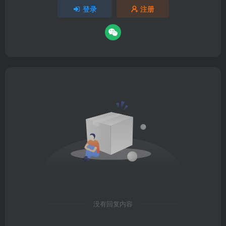
登录
注册
没有回复内容