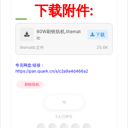
下载附件:
60W刷铁轨机.litemat
下载
ic
litematic文件
25.6K
夸克网盘:链接：
https://pan.quark.cn/s/c2a9a4d466a2
刷铁轨机
15
5人已评分