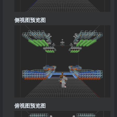
侧视图预览图
俯视图预览图