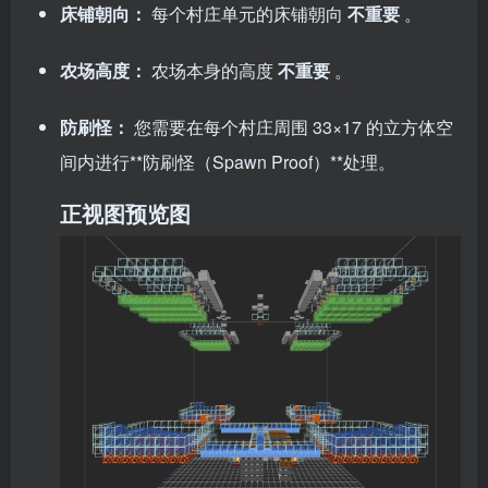
床铺朝向：
每个村庄单元的床铺朝向
不重要
。
农场高度：
农场本身的高度
不重要
。
防刷怪：
您需要在每个村庄周围 33×17 的立方体空
间内进行**防刷怪（Spawn Proof）**处理。
正视图预览图