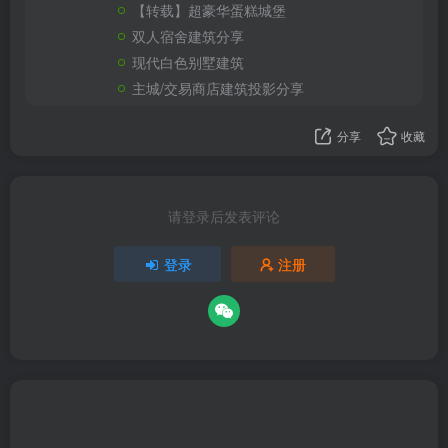
【转载】超豪华蛋糕城堡
双人宿舍建筑分享
现代白色别墅建筑
主城/交易商店建筑投影分享
分享
收藏
请登录后发表评论
登录
注册