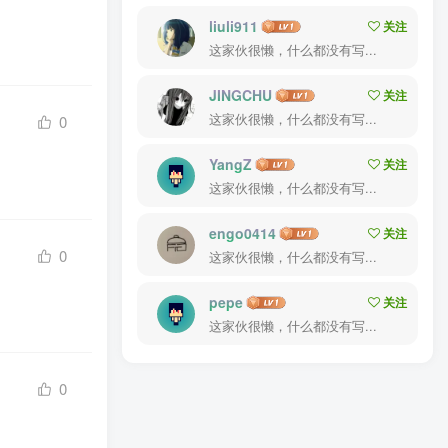
liuli911
关注
这家伙很懒，什么都没有写...
JINGCHU
关注
这家伙很懒，什么都没有写...
0
YangZ
关注
这家伙很懒，什么都没有写...
engo0414
关注
0
这家伙很懒，什么都没有写...
pepe
关注
这家伙很懒，什么都没有写...
0